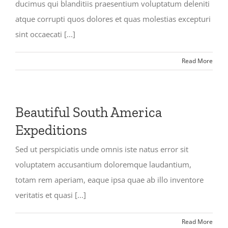
ducimus qui blanditiis praesentium voluptatum deleniti
atque corrupti quos dolores et quas molestias excepturi
sint occaecati [...]
Read More
Beautiful South America
Expeditions
Sed ut perspiciatis unde omnis iste natus error sit
voluptatem accusantium doloremque laudantium,
totam rem aperiam, eaque ipsa quae ab illo inventore
veritatis et quasi [...]
Read More