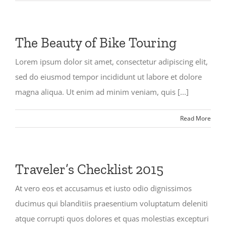
The Beauty of Bike Touring
Lorem ipsum dolor sit amet, consectetur adipiscing elit,
sed do eiusmod tempor incididunt ut labore et dolore
magna aliqua. Ut enim ad minim veniam, quis [...]
Read More
Traveler’s Checklist 2015
At vero eos et accusamus et iusto odio dignissimos
ducimus qui blanditiis praesentium voluptatum deleniti
atque corrupti quos dolores et quas molestias excepturi