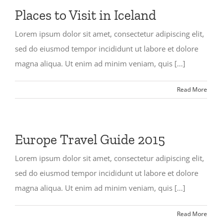
Places to Visit in Iceland
Lorem ipsum dolor sit amet, consectetur adipiscing elit,
sed do eiusmod tempor incididunt ut labore et dolore
magna aliqua. Ut enim ad minim veniam, quis [...]
Read More
Europe Travel Guide 2015
Lorem ipsum dolor sit amet, consectetur adipiscing elit,
sed do eiusmod tempor incididunt ut labore et dolore
magna aliqua. Ut enim ad minim veniam, quis [...]
Read More