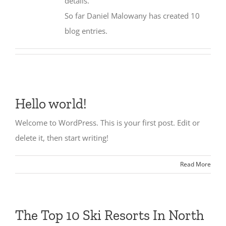
details.
So far Daniel Malowany has created 10
blog entries.
Hello world!
Welcome to WordPress. This is your first post. Edit or
delete it, then start writing!
Read More
The Top 10 Ski Resorts In North